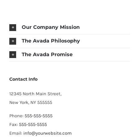
Our Company Mission
The Avada Philosophy
The Avada Promise
Contact Info
12345 North Main Street,
New York, NY 555555
Phone:
555-555-5555
Fax:
555-555-5555
Email:
info@yourwebsite.com