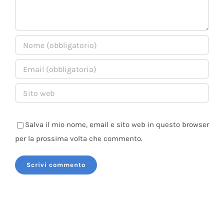
Salva il mio nome, email e sito web in questo browser
per la prossima volta che commento.