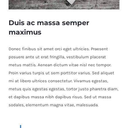
Duis ac massa semper
maximus
Donec finibus sit amet orci eget ultricies. Praesent
posuere ante ut erat fringilla, vestibulum placerat
metus mattis. Aenean dictum vitae nisl nec tempor.
Proin varius turpis ut sem porttitor varius. Sed aliquet
mi at libero ultrices consectetur. Vivamus egestas,
metus quis egestas egestas, tortor justo pharetra diam,
et dapibus massa nibh dapibus risus. Sed ut massa
sodales, elementum magna vitae, malesuada.