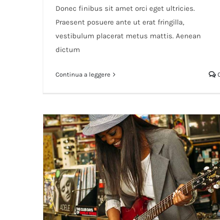
Donec finibus sit amet orci eget ultricies.
Praesent posuere ante ut erat fringilla,
vestibulum placerat metus mattis. Aenean
dictum
Continua a leggere