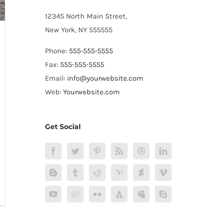
12345 North Main Street,
New York, NY 555555
Phone:
555-555-5555
Fax:
555-555-5555
Email:
info@yourwebsite.com
Web:
Yourwebsite.com
Get Social