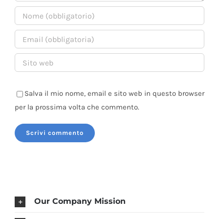
Salva il mio nome, email e sito web in questo browser
per la prossima volta che commento.
Our Company Mission