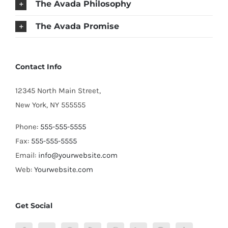
The Avada Philosophy
The Avada Promise
Contact Info
12345 North Main Street,
New York, NY 555555
Phone:
555-555-5555
Fax:
555-555-5555
Email:
info@yourwebsite.com
Web:
Yourwebsite.com
Get Social