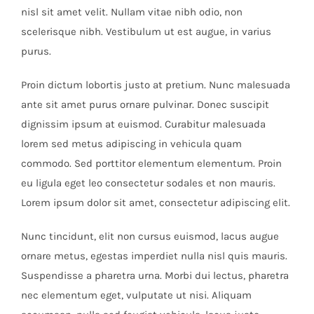
nisl sit amet velit. Nullam vitae nibh odio, non
scelerisque nibh. Vestibulum ut est augue, in varius
purus.
Proin dictum lobortis justo at pretium. Nunc malesuada
ante sit amet purus ornare pulvinar. Donec suscipit
dignissim ipsum at euismod. Curabitur malesuada
lorem sed metus adipiscing in vehicula quam
commodo. Sed porttitor elementum elementum. Proin
eu ligula eget leo consectetur sodales et non mauris.
Lorem ipsum dolor sit amet, consectetur adipiscing elit.
Nunc tincidunt, elit non cursus euismod, lacus augue
ornare metus, egestas imperdiet nulla nisl quis mauris.
Suspendisse a pharetra urna. Morbi dui lectus, pharetra
nec elementum eget, vulputate ut nisi. Aliquam