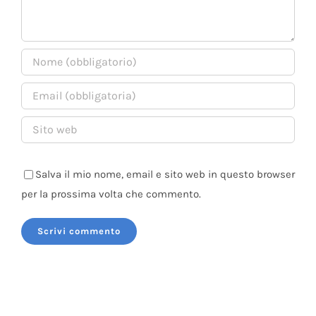
Salva il mio nome, email e sito web in questo browser
per la prossima volta che commento.