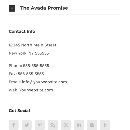
The Avada Promise
Contact Info
12345 North Main Street,
New York, NY 555555
Phone:
555-555-5555
Fax:
555-555-5555
Email:
info@yourwebsite.com
Web:
Yourwebsite.com
Get Social