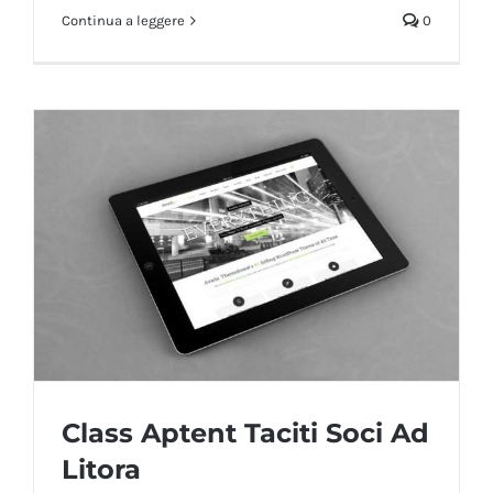
Continua a leggere
0
Class Aptent Taciti Soci Ad
Litora